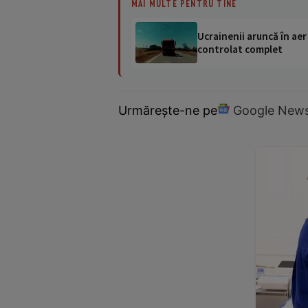
MAI MULTE PENTRU TINE
Ucrainenii aruncă în aer
controlat complet
Urmărește-ne pe
Google New