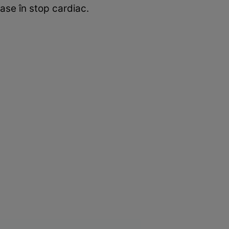
trase în stop cardiac.