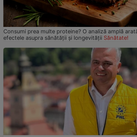
Consumi prea multe proteine? O analiză amplă arat
efectele asupra sănătății și longevității
Sănătate!