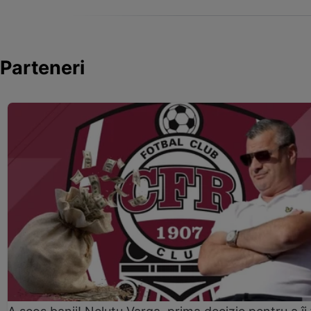
Parteneri