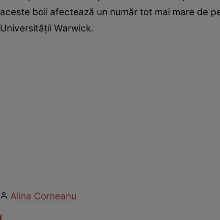
aceste boli afectează un număr tot mai mare de per
Universităţii Warwick.
Alina Corneanu