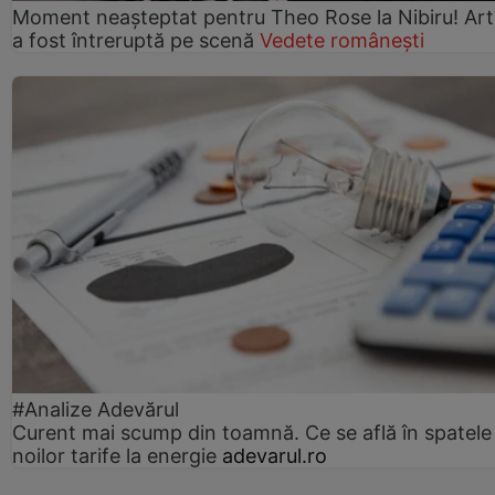
Moment neașteptat pentru Theo Rose la Nibiru! Art
a fost întreruptă pe scenă
Vedete românești
#Analize Adevărul
Curent mai scump din toamnă. Ce se află în spatele
noilor tarife la energie
adevarul.ro