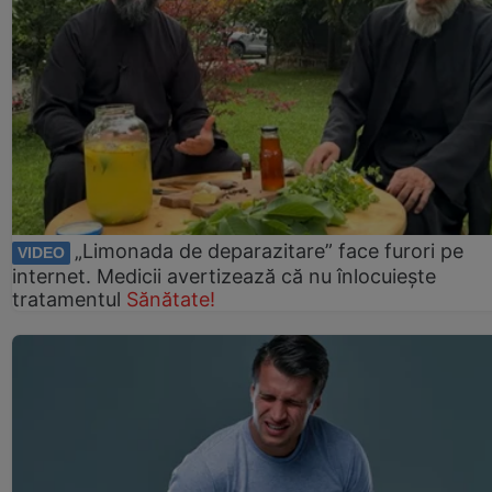
„Limonada de deparazitare” face furori pe
VIDEO
internet. Medicii avertizează că nu înlocuiește
tratamentul
Sănătate!