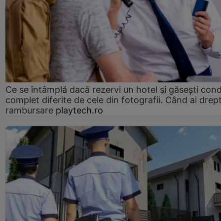
Ce se întâmplă dacă rezervi un hotel și găsești condi
complet diferite de cele din fotografii. Când ai drept
rambursare
playtech.ro