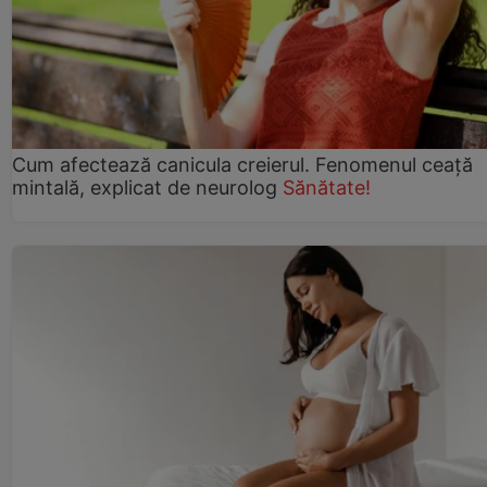
Cum afectează canicula creierul. Fenomenul ceață
mintală, explicat de neurolog
Sănătate!