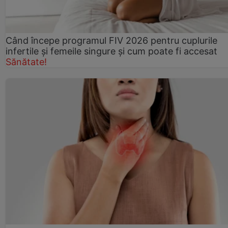
Când începe programul FIV 2026 pentru cuplurile
infertile şi femeile singure şi cum poate fi accesat
Sănătate!