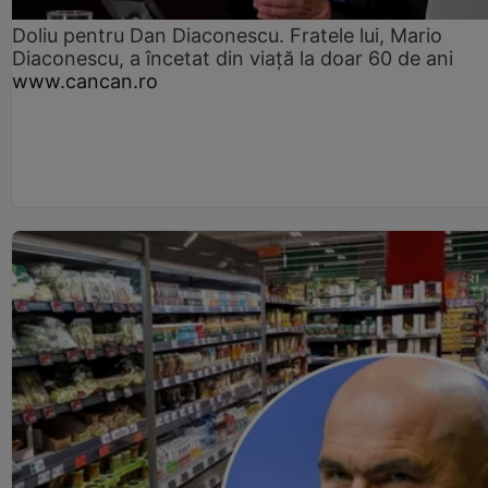
Doliu pentru Dan Diaconescu. Fratele lui, Mario
Diaconescu, a încetat din viață la doar 60 de ani
www.cancan.ro