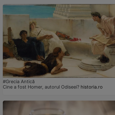
#Grecia Antică
Cine a fost Homer, autorul Odiseei?
historia.ro