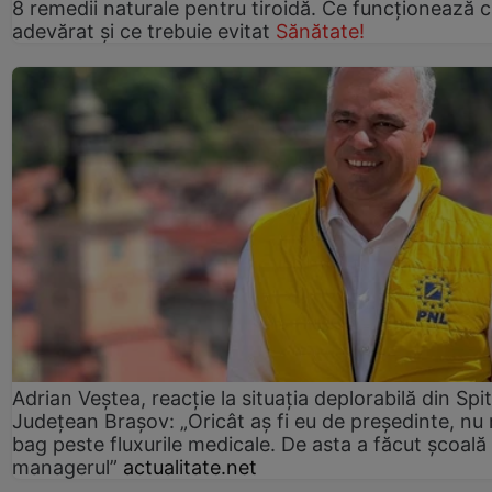
8 remedii naturale pentru tiroidă. Ce funcționează 
adevărat și ce trebuie evitat
Sănătate!
Adrian Veștea, reacție la situația deplorabilă din Spit
Județean Brașov: „Oricât aș fi eu de președinte, nu
bag peste fluxurile medicale. De asta a făcut școală
managerul”
actualitate.net