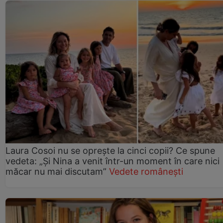
Laura Cosoi nu se oprește la cinci copii? Ce spune
vedeta: „Și Nina a venit într-un moment în care nici
măcar nu mai discutam”
Vedete românești