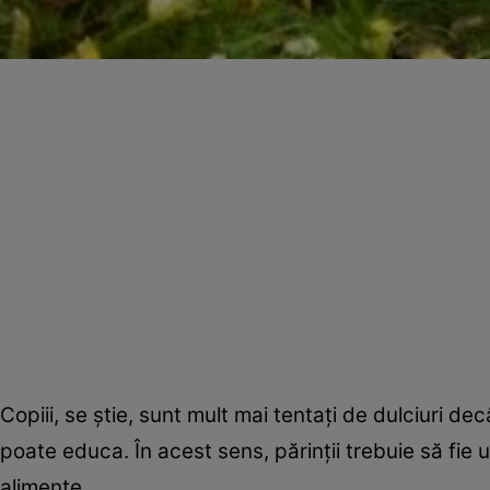
Copiii, se ştie, sunt mult mai tentaţi de dulciuri 
poate educa. În acest sens, părinţii trebuie să fie 
alimente.