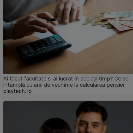
Ai făcut facultate și ai lucrat în același timp? Ce se
întâmplă cu anii de vechime la calcularea pensiei
playtech.ro