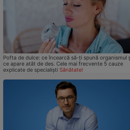
Pofta de dulce: ce încearcă să-ți spună organismul ș
ce apare atât de des. Cele mai frecvente 5 cauze
explicate de specialiști
Sănătate!