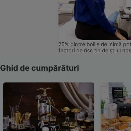
75% dintre bolile de inimă pot
factori de risc țin de stilul no
Ghid de cumpărături