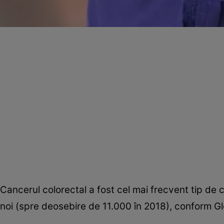
Cancerul colorectal a fost cel mai frecvent tip de
noi (spre deosebire de 11.000 în 2018), conform G