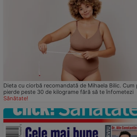
Dieta cu ciorbă recomandată de Mihaela Bilic. Cum 
pierde peste 30 de kilograme fără să te înfometezi
Sănătate!