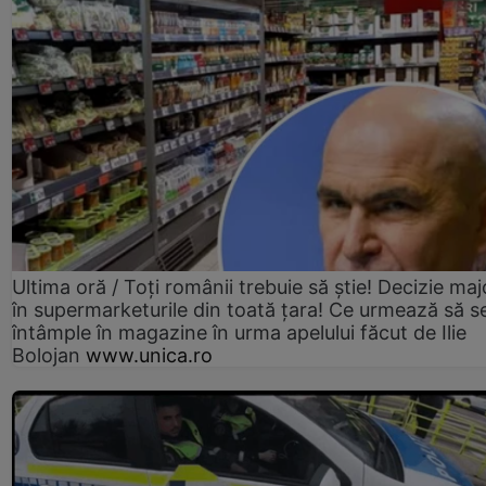
Ultima oră / Toți românii trebuie să știe! Decizie maj
în supermarketurile din toată țara! Ce urmează să s
întâmple în magazine în urma apelului făcut de Ilie
Bolojan
www.unica.ro