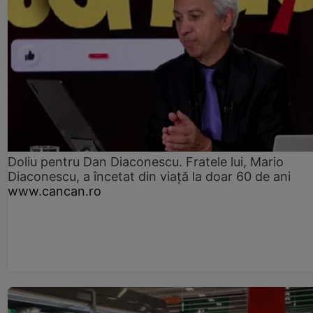
Doliu pentru Dan Diaconescu. Fratele lui, Mario
Diaconescu, a încetat din viață la doar 60 de ani
www.cancan.ro