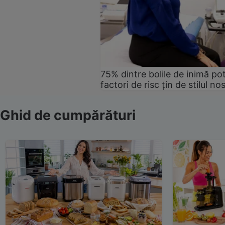
75% dintre bolile de inimă pot
factori de risc țin de stilul no
Ghid de cumpărături