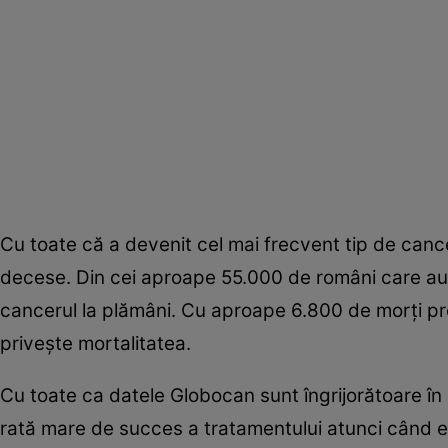
Cu toate că a devenit cel mai frecvent tip de canc
decese. Din cei aproape 55.000 de români care au 
cancerul la plămâni. Cu aproape 6.800 de morţi pro
priveşte mortalitatea.
Cu toate ca datele Globocan sunt îngrijorătoare în 
rată mare de succes a tratamentului atunci când est