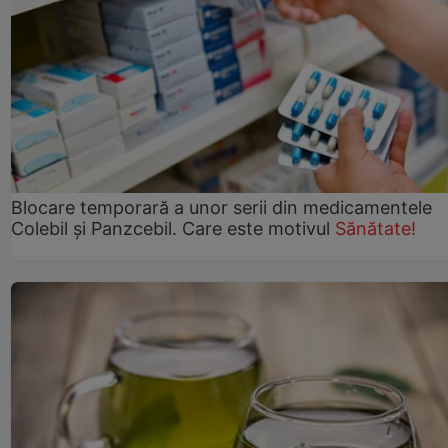
Blocare temporară a unor serii din medicamentele
Colebil și Panzcebil. Care este motivul
Sănătate!