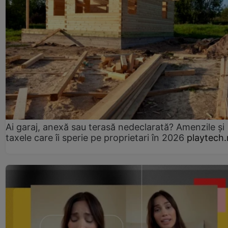
Ai garaj, anexă sau terasă nedeclarată? Amenzile și
taxele care îi sperie pe proprietari în 2026
playtech.