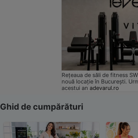
Rețeaua de săli de fitness SW
nouă locație în București. Urm
acestui an
adevarul.ro
Ghid de cumpărături