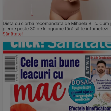
Dieta cu ciorbă recomandată de Mihaela Bilic. Cum 
pierde peste 30 de kilograme fără să te înfometezi
Sănătate!