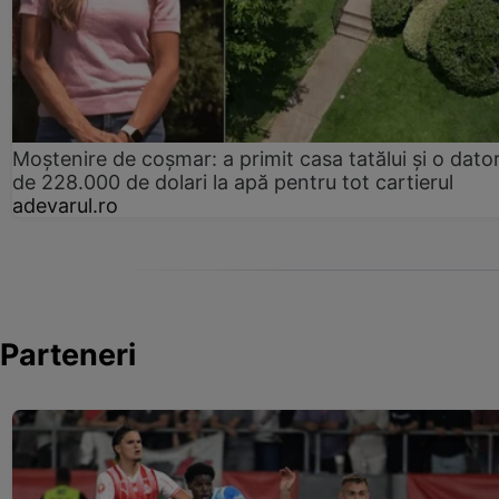
Moștenire de coșmar: a primit casa tatălui și o dator
de 228.000 de dolari la apă pentru tot cartierul
adevarul.ro
Parteneri