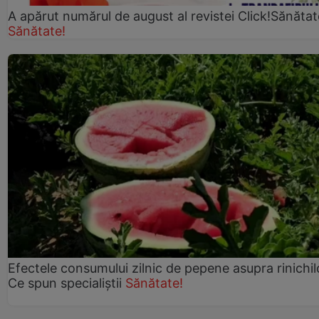
A apărut numărul de august al revistei Click!Sănătat
Sănătate!
Efectele consumului zilnic de pepene asupra rinichil
Ce spun specialiștii
Sănătate!