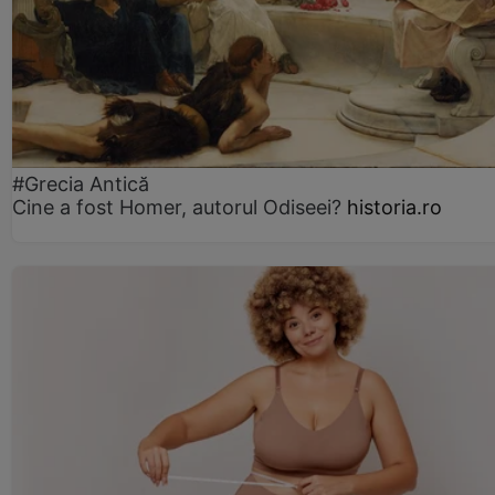
#Grecia Antică
Cine a fost Homer, autorul Odiseei?
historia.ro