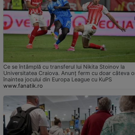
Ce se întâmplă cu transferul lui Nikita Stoinov la
Universitatea Craiova. Anunț ferm cu doar câteva o
înaintea jocului din Europa League cu KuPS
www.fanatik.ro