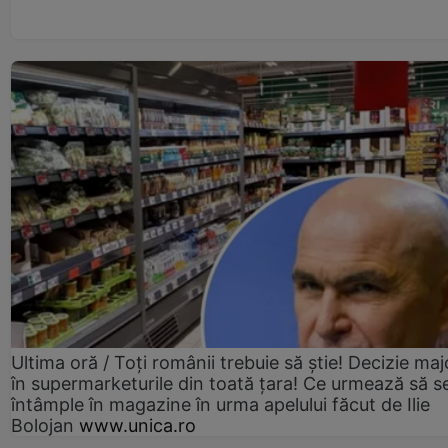
Ultima oră / Toți românii trebuie să știe! Decizie maj
în supermarketurile din toată țara! Ce urmează să s
întâmple în magazine în urma apelului făcut de Ilie
Bolojan
www.unica.ro