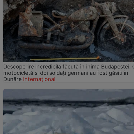
Descoperire incredibilă făcută în inima Budapestei. 
motocicletă și doi soldați germani au fost găsiți în
Dunăre
Internațional