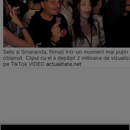
Selly și Smaranda, filmați într-un moment mai puțin
obișnuit. Clipul cu ei a depășit 2 milioane de vizualiz
pe TikTok VIDEO
actualitate.net