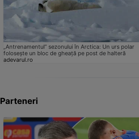
„Antrenamentul” sezonului în Arctica: Un urs polar
folosește un bloc de gheață pe post de halteră
adevarul.ro
Parteneri