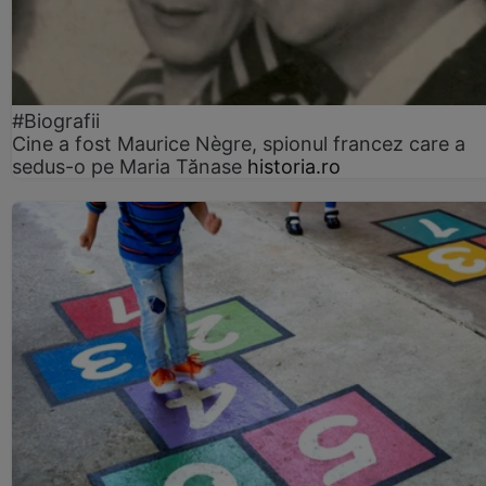
#Biografii
Cine a fost Maurice Nègre, spionul francez care a
sedus-o pe Maria Tănase
historia.ro