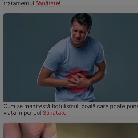
tratamentul
Sănătate!
Cum se manifestă botulismul, boală care poate pun
viaţa în pericol
Sănătate!