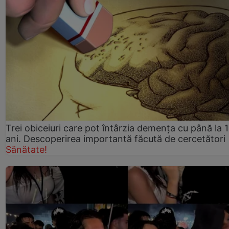
Trei obiceiuri care pot întârzia demența cu până la 
ani. Descoperirea importantă făcută de cercetători
Sănătate!