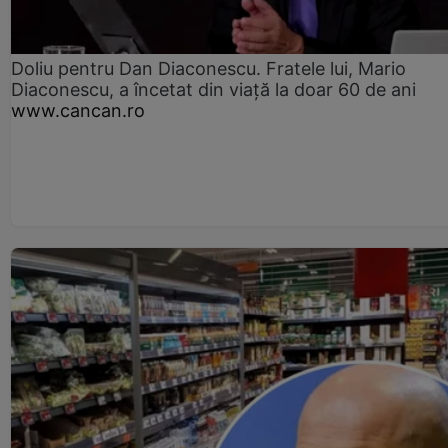
Doliu pentru Dan Diaconescu. Fratele lui, Mario
Diaconescu, a încetat din viață la doar 60 de ani
www.cancan.ro