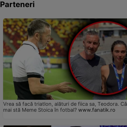
Parteneri
Vrea să facă triatlon, alături de fiica sa, Teodora. Câ
mai stă Meme Stoica în fotbal?
www.fanatik.ro