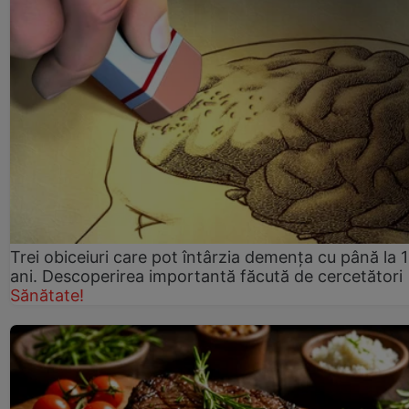
Trei obiceiuri care pot întârzia demența cu până la 
ani. Descoperirea importantă făcută de cercetători
Sănătate!