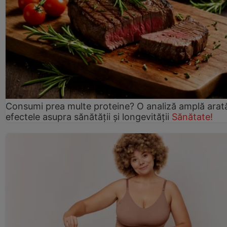
Consumi prea multe proteine? O analiză amplă arat
efectele asupra sănătății și longevității
Sănătate!