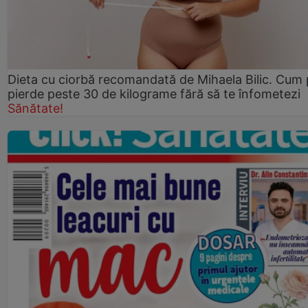
Dieta cu ciorbă recomandată de Mihaela Bilic. Cum 
pierde peste 30 de kilograme fără să te înfometezi
Sănătate!