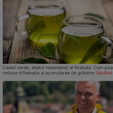
Ceaiul verde, aliatul neașteptat al ficatului. Cum poa
reduce inflamația și acumularea de grăsime
Sănătat