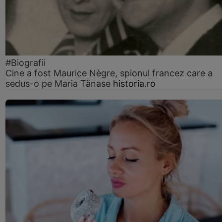
#Biografii
Cine a fost Maurice Nègre, spionul francez care a
sedus-o pe Maria Tănase
historia.ro