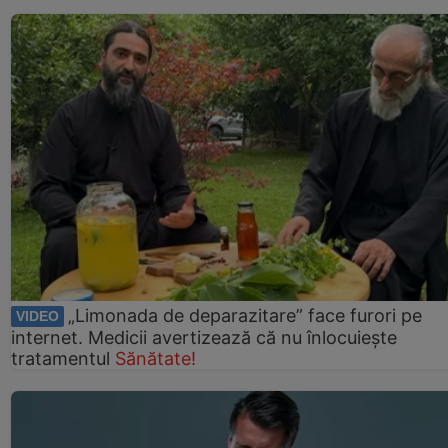
„Limonada de deparazitare” face furori pe
VIDEO
internet. Medicii avertizează că nu înlocuiește
tratamentul
Sănătate!