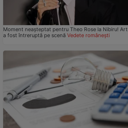
Moment neașteptat pentru Theo Rose la Nibiru! Art
a fost întreruptă pe scenă
Vedete românești