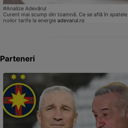
#Analize Adevărul
Curent mai scump din toamnă. Ce se află în spatele
noilor tarife la energie
adevarul.ro
Parteneri