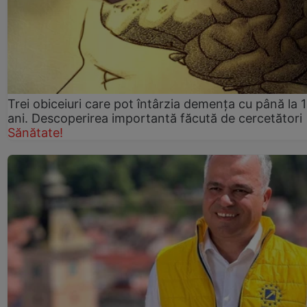
Trei obiceiuri care pot întârzia demența cu până la 
ani. Descoperirea importantă făcută de cercetători
Sănătate!