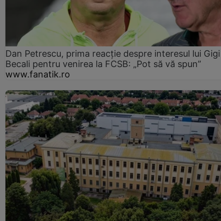
Dan Petrescu, prima reacție despre interesul lui Gigi
Becali pentru venirea la FCSB: „Pot să vă spun”
www.fanatik.ro