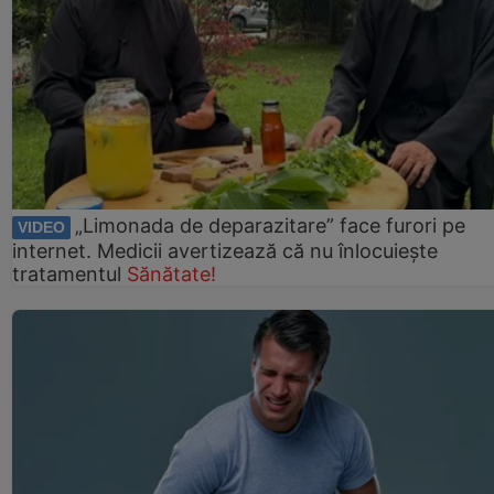
„Limonada de deparazitare” face furori pe
VIDEO
internet. Medicii avertizează că nu înlocuiește
tratamentul
Sănătate!