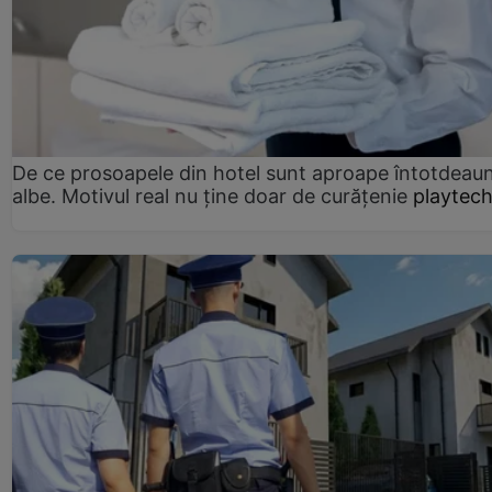
De ce prosoapele din hotel sunt aproape întotdeau
albe. Motivul real nu ține doar de curățenie
playtech