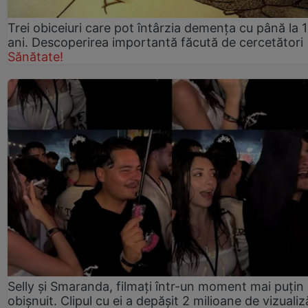
Trei obiceiuri care pot întârzia demența cu până la 
ani. Descoperirea importantă făcută de cercetători
Sănătate!
Selly și Smaranda, filmați într-un moment mai puțin
obișnuit. Clipul cu ei a depășit 2 milioane de vizualiz