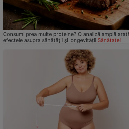
Consumi prea multe proteine? O analiză amplă arat
efectele asupra sănătății și longevității
Sănătate!