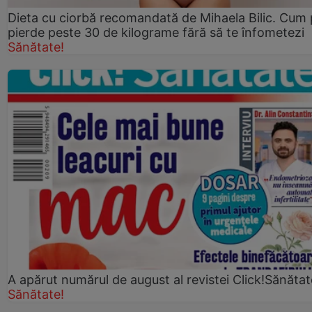
Dieta cu ciorbă recomandată de Mihaela Bilic. Cum 
pierde peste 30 de kilograme fără să te înfometezi
Sănătate!
A apărut numărul de august al revistei Click!Sănătat
Sănătate!