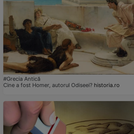
#Grecia Antică
Cine a fost Homer, autorul Odiseei?
historia.ro