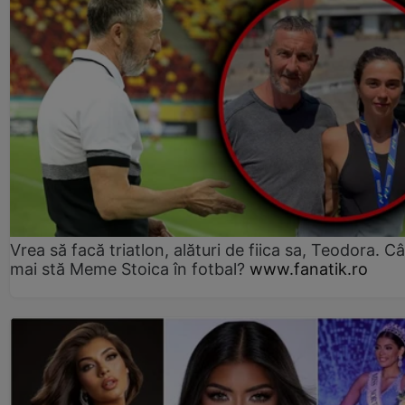
Vrea să facă triatlon, alături de fiica sa, Teodora. Câ
mai stă Meme Stoica în fotbal?
www.fanatik.ro