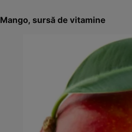
Mango, sursă de vitamine