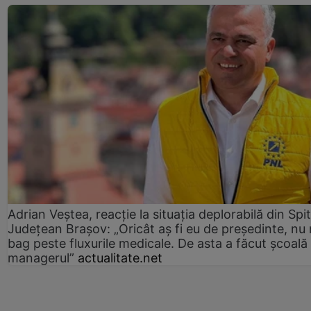
Adrian Veștea, reacție la situația deplorabilă din Spit
Județean Brașov: „Oricât aș fi eu de președinte, nu
bag peste fluxurile medicale. De asta a făcut școală
managerul”
actualitate.net