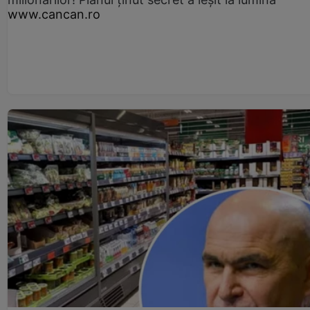
www.cancan.ro