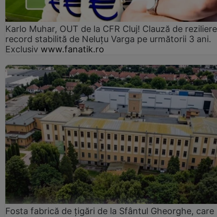
Karlo Muhar, OUT de la CFR Cluj! Clauză de reziliere
record stabilită de Neluțu Varga pe următorii 3 ani.
Exclusiv
www.fanatik.ro
Fosta fabrică de țigări de la Sfântul Gheorghe, care