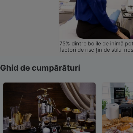
75% dintre bolile de inimă pot
factori de risc țin de stilul no
Ghid de cumpărături