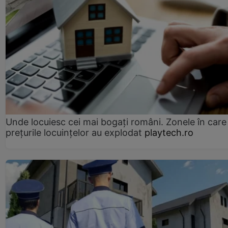
Unde locuiesc cei mai bogați români. Zonele în care
prețurile locuințelor au explodat
playtech.ro