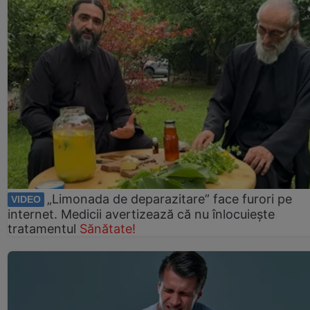
„Limonada de deparazitare” face furori pe
VIDEO
internet. Medicii avertizează că nu înlocuiește
tratamentul
Sănătate!