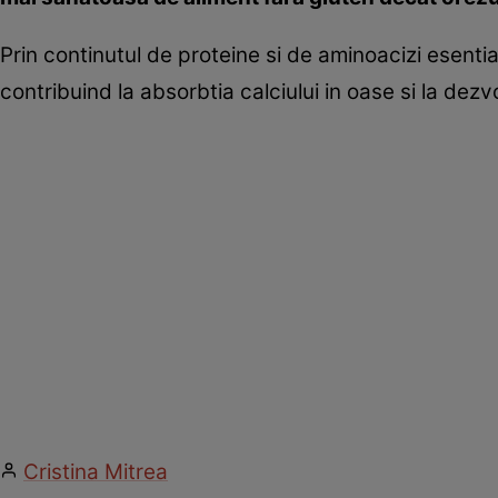
Prin continutul de proteine si de aminoacizi esentia
contribuind la absorbtia calciului in oase si la dezv
Cristina Mitrea