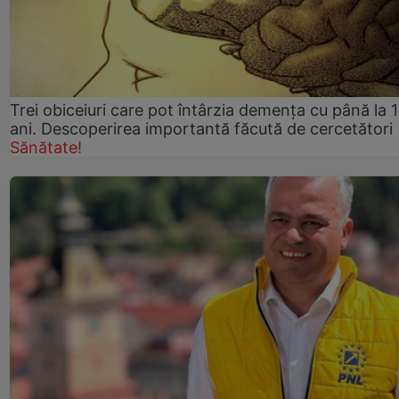
Trei obiceiuri care pot întârzia demența cu până la 
ani. Descoperirea importantă făcută de cercetători
Sănătate!