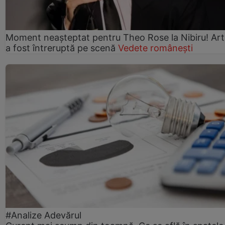
Moment neașteptat pentru Theo Rose la Nibiru! Art
a fost întreruptă pe scenă
Vedete românești
#Analize Adevărul