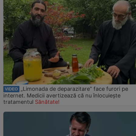
„Limonada de deparazitare” face furori pe
VIDEO
internet. Medicii avertizează că nu înlocuiește
tratamentul
Sănătate!