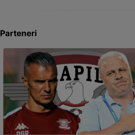
Parteneri