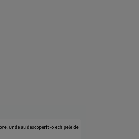
ci ore. Unde au descoperit-o echipele de