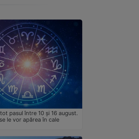
tot pasul între 10 și 16 august.
e le vor apărea în cale