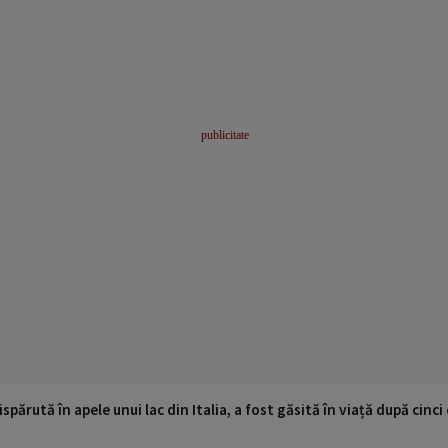
ispărută în apele unui lac din Italia, a fost găsită în viață după cin