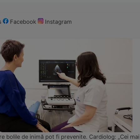
s
Facebook
Instagram
e bolile de inimă pot fi prevenite. Cardiolog: „Cei mai