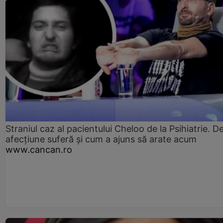
Straniul caz al pacientului Cheloo de la Psihiatrie. D
afecțiune suferă și cum a ajuns să arate acum
www.cancan.ro