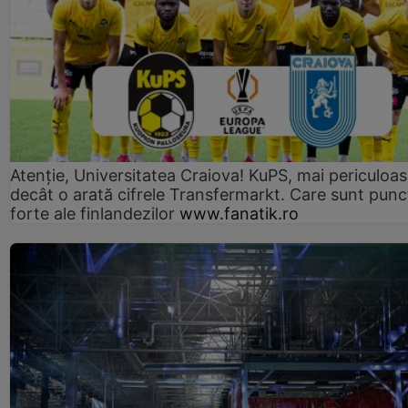
Atenție, Universitatea Craiova! KuPS, mai periculoa
decât o arată cifrele Transfermarkt. Care sunt punc
forte ale finlandezilor
www.fanatik.ro