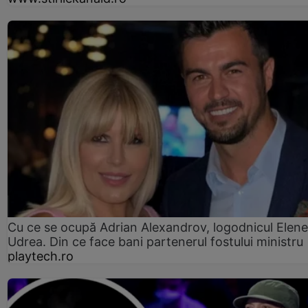
Cu ce se ocupă Adrian Alexandrov, logodnicul Elene
Udrea. Din ce face bani partenerul fostului ministru
playtech.ro