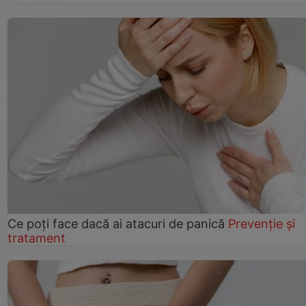
Ce poţi face dacă ai atacuri de panică
Prevenție și
tratament