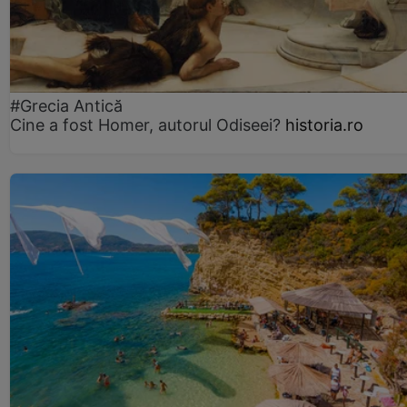
#Grecia Antică
Cine a fost Homer, autorul Odiseei?
historia.ro