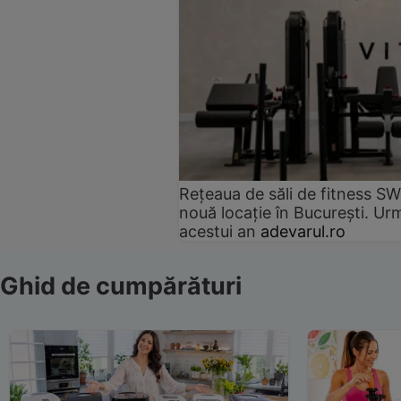
Rețeaua de săli de fitness SW
nouă locație în București. Urm
acestui an
adevarul.ro
Ghid de cumpărături