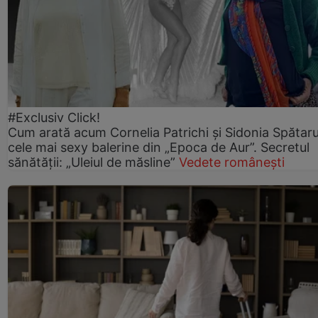
#Exclusiv Click!
Cum arată acum Cornelia Patrichi și Sidonia Spătaru
cele mai sexy balerine din „Epoca de Aur”. Secretul
sănătății: „Uleiul de măsline”
Vedete românești