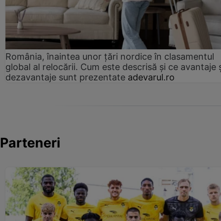
România, înaintea unor țări nordice în clasamentul
global al relocării. Cum este descrisă și ce avantaje 
dezavantaje sunt prezentate
adevarul.ro
Parteneri