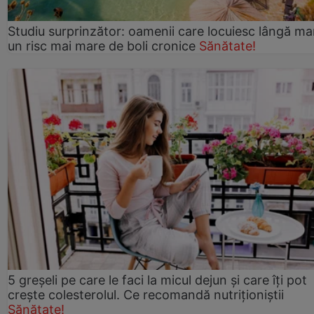
Studiu surprinzător: oamenii care locuiesc lângă ma
un risc mai mare de boli cronice
Sănătate!
5 greșeli pe care le faci la micul dejun și care îți pot
crește colesterolul. Ce recomandă nutriționiștii
Sănătate!