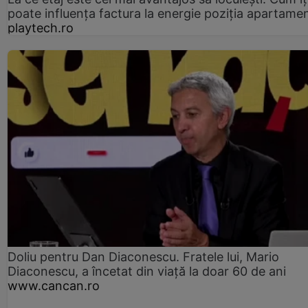
poate influența factura la energie poziția apartamen
playtech.ro
Doliu pentru Dan Diaconescu. Fratele lui, Mario
Diaconescu, a încetat din viață la doar 60 de ani
www.cancan.ro