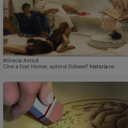
#Grecia Antică
Cine a fost Homer, autorul Odiseei?
historia.ro