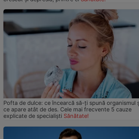
Pofta de dulce: ce încearcă să-ți spună organismul ș
ce apare atât de des. Cele mai frecvente 5 cauze
explicate de specialiști
Sănătate!