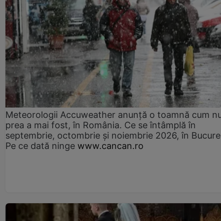
Meteorologii Accuweather anunță o toamnă cum n
prea a mai fost, în România. Ce se întâmplă în
septembrie, octombrie și noiembrie 2026, în Bucureș
Pe ce dată ninge
www.cancan.ro