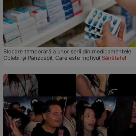
Blocare temporară a unor serii din medicamentele
Colebil și Panzcebil. Care este motivul
Sănătate!