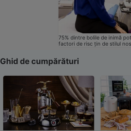
75% dintre bolile de inimă pot
factori de risc țin de stilul no
Ghid de cumpărături