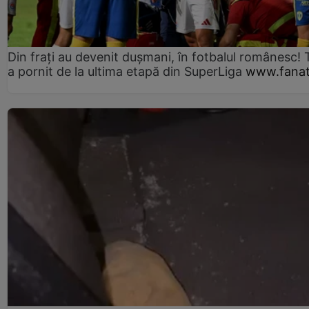
Din frați au devenit dușmani, în fotbalul românesc! 
a pornit de la ultima etapă din SuperLiga
www.fanat