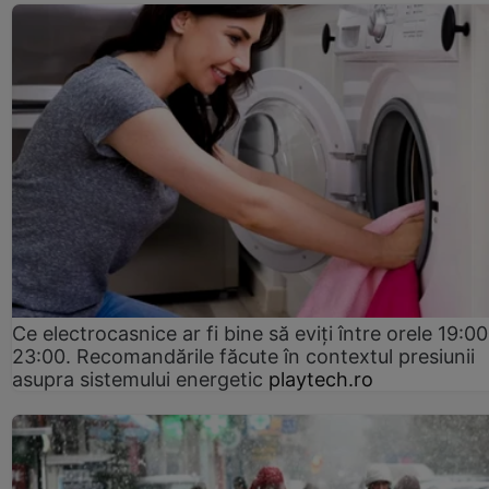
Ce electrocasnice ar fi bine să eviți între orele 19:00
23:00. Recomandările făcute în contextul presiunii
asupra sistemului energetic
playtech.ro