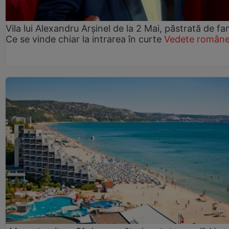
Vila lui Alexandru Arșinel de la 2 Mai, păstrată de fam
Ce se vinde chiar la intrarea în curte
Vedete române