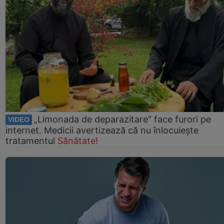
„Limonada de deparazitare” face furori pe
VIDEO
internet. Medicii avertizează că nu înlocuiește
tratamentul
Sănătate!