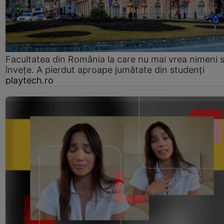
Facultatea din România la care nu mai vrea nimeni 
înveţe. A pierdut aproape jumătate din studenţi
playtech.ro