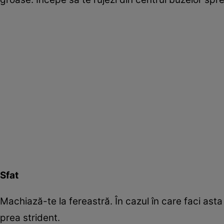
Sfat
Machiază-te la fereastră. În cazul în care faci asta
prea strident.