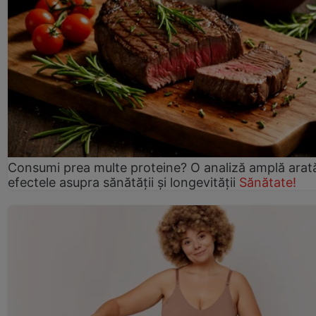
Consumi prea multe proteine? O analiză amplă arat
efectele asupra sănătății și longevității
Sănătate!