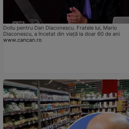
Doliu pentru Dan Diaconescu. Fratele lui, Mario
Diaconescu, a încetat din viață la doar 60 de ani
www.cancan.ro