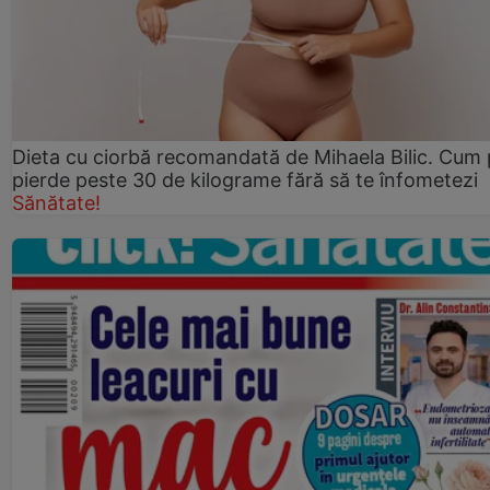
Dieta cu ciorbă recomandată de Mihaela Bilic. Cum 
pierde peste 30 de kilograme fără să te înfometezi
Sănătate!