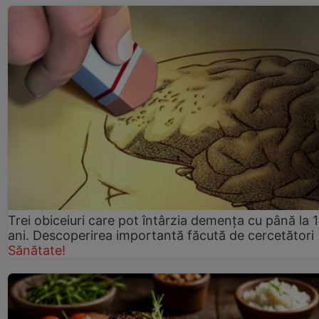
Trei obiceiuri care pot întârzia demența cu până la 
ani. Descoperirea importantă făcută de cercetători
Sănătate!