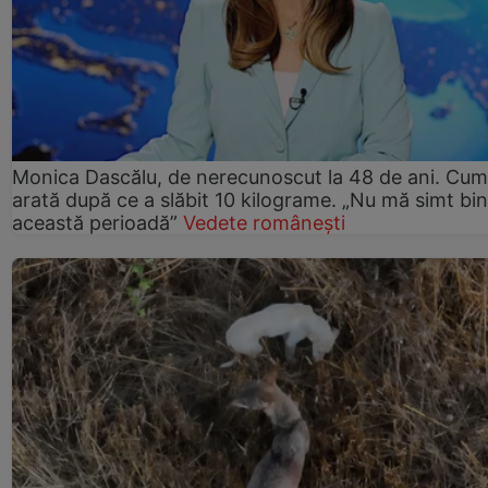
Monica Dascălu, de nerecunoscut la 48 de ani. Cum
arată după ce a slăbit 10 kilograme. „Nu mă simt bin
această perioadă”
Vedete românești