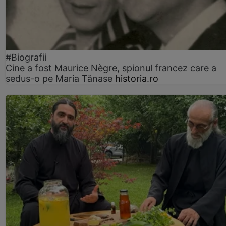
#Biografii
Cine a fost Maurice Nègre, spionul francez care a
sedus-o pe Maria Tănase
historia.ro