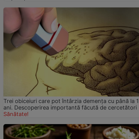
Trei obiceiuri care pot întârzia demența cu până la 
ani. Descoperirea importantă făcută de cercetători
Sănătate!