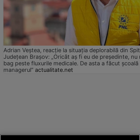
Adrian Veștea, reacție la situația deplorabilă din Spit
Județean Brașov: „Oricât aș fi eu de președinte, nu
bag peste fluxurile medicale. De asta a făcut școală
managerul”
actualitate.net