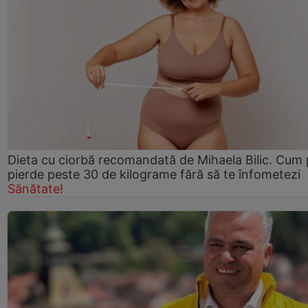
Dieta cu ciorbă recomandată de Mihaela Bilic. Cum 
pierde peste 30 de kilograme fără să te înfometezi
Sănătate!