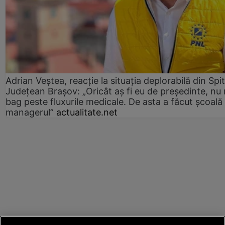
Adrian Veștea, reacție la situația deplorabilă din Spit
Județean Brașov: „Oricât aș fi eu de președinte, nu
bag peste fluxurile medicale. De asta a făcut școală
managerul”
actualitate.net