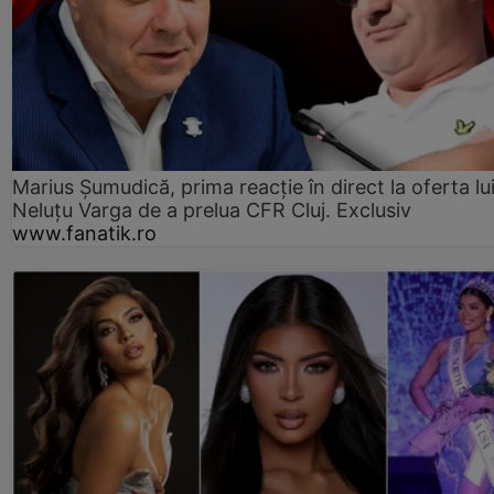
Marius Șumudică, prima reacție în direct la oferta lu
Neluțu Varga de a prelua CFR Cluj. Exclusiv
www.fanatik.ro