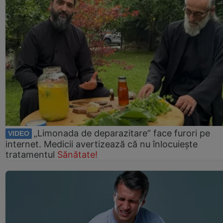
„Limonada de deparazitare” face furori pe
VIDEO
internet. Medicii avertizează că nu înlocuiește
tratamentul
Sănătate!