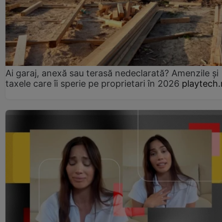
Ai garaj, anexă sau terasă nedeclarată? Amenzile și
taxele care îi sperie pe proprietari în 2026
playtech.