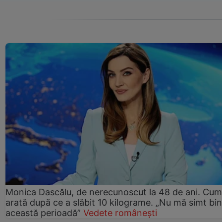
Monica Dascălu, de nerecunoscut la 48 de ani. Cum
arată după ce a slăbit 10 kilograme. „Nu mă simt bin
această perioadă”
Vedete românești