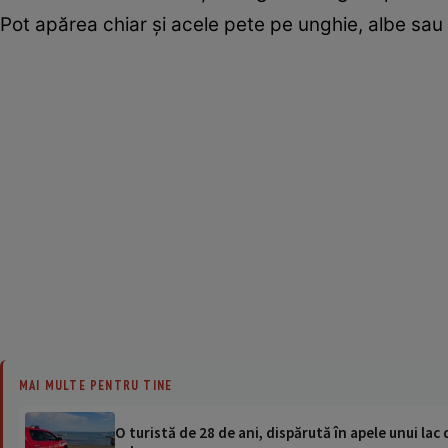
Pot apărea chiar şi acele pete pe unghie, albe sa
MAI MULTE PENTRU TINE
O turistă de 28 de ani, dispărută în apele unui lac 