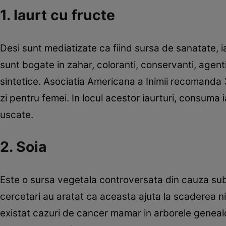
1. Iaurt cu fructe
Desi sunt mediatizate ca fiind sursa de sanatate, i
sunt bogate in zahar, coloranti, conservanti, agent
sintetice. Asociatia Americana a Inimii recomanda
zi pentru femei. In locul acestor iaurturi, consum
uscate.
2. Soia
Este o sursa vegetala controversata din cauza su
cercetari au aratat ca aceasta ajuta la scaderea ni
existat cazuri de cancer mamar in arborele geneal