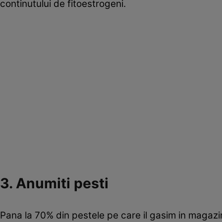
continutului de fitoestrogeni.
3. Anumiti pesti
Pana la 70% din pestele pe care il gasim in magazi