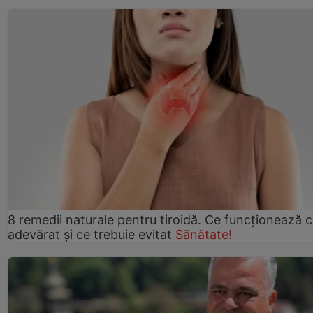
8 remedii naturale pentru tiroidă. Ce funcționează 
adevărat și ce trebuie evitat
Sănătate!