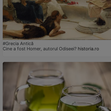
#Grecia Antică
Cine a fost Homer, autorul Odiseei?
historia.ro