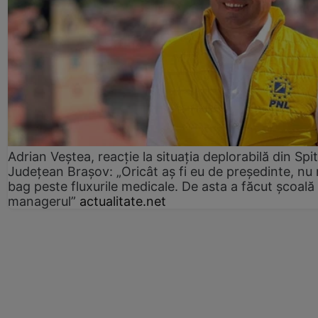
Adrian Veștea, reacție la situația deplorabilă din Spit
Județean Brașov: „Oricât aș fi eu de președinte, nu
bag peste fluxurile medicale. De asta a făcut școală
managerul”
actualitate.net