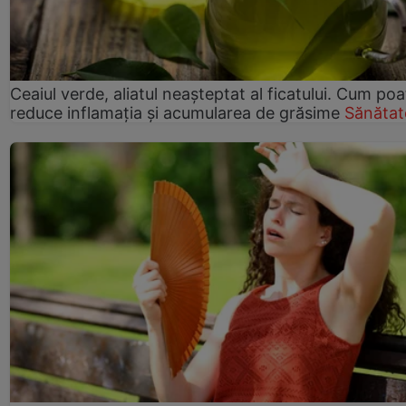
Ceaiul verde, aliatul neașteptat al ficatului. Cum poa
reduce inflamația și acumularea de grăsime
Sănătat