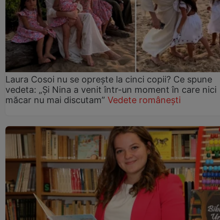
Laura Cosoi nu se oprește la cinci copii? Ce spune
vedeta: „Și Nina a venit într-un moment în care nici
măcar nu mai discutam”
Vedete românești