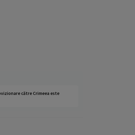
rovizionare către Crimeea este