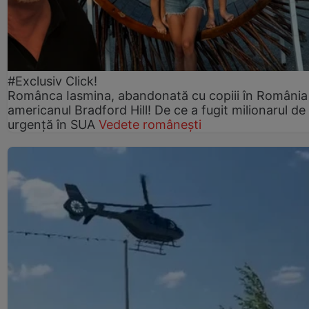
#Exclusiv Click!
Românca Iasmina, abandonată cu copiii în România
americanul Bradford Hill! De ce a fugit milionarul de
urgență în SUA
Vedete românești