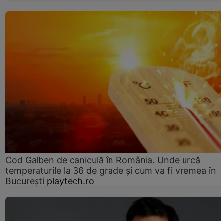
Cod Galben de caniculă în România. Unde urcă
temperaturile la 36 de grade și cum va fi vremea în
București
playtech.ro