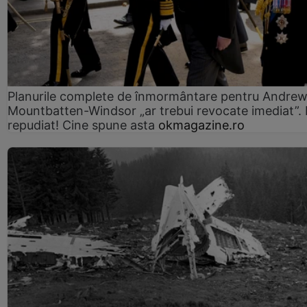
Planurile complete de înmormântare pentru Andre
Mountbatten-Windsor „ar trebui revocate imediat”. 
repudiat! Cine spune asta
okmagazine.ro