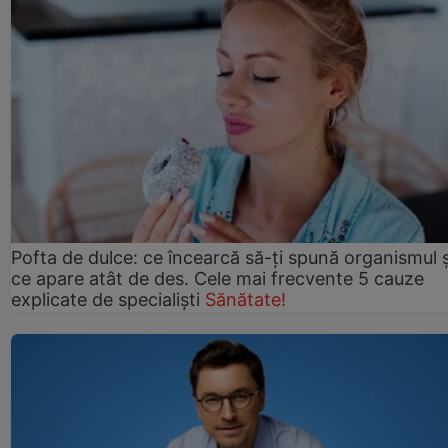
Pofta de dulce: ce încearcă să-ți spună organismul ș
ce apare atât de des. Cele mai frecvente 5 cauze
explicate de specialiști
Sănătate!