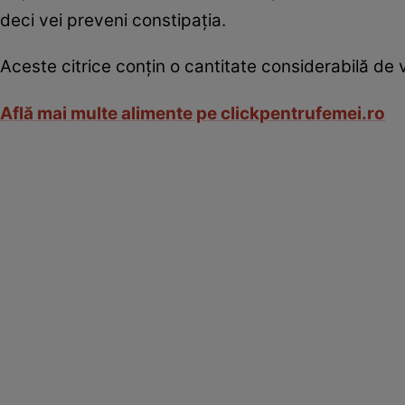
deci vei preveni constipaţia.
Aceste citrice conţin o cantitate considerabilă de v
Află mai multe alimente pe clickpentrufemei.ro