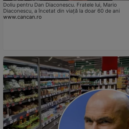
Doliu pentru Dan Diaconescu. Fratele lui, Mario
Diaconescu, a încetat din viață la doar 60 de ani
www.cancan.ro