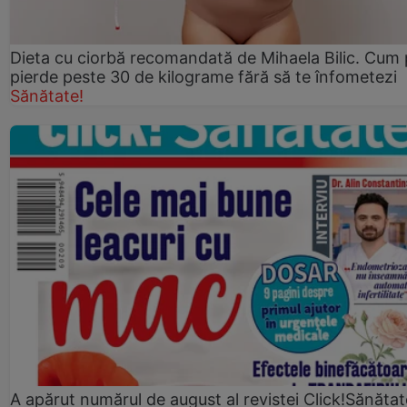
Dieta cu ciorbă recomandată de Mihaela Bilic. Cum 
pierde peste 30 de kilograme fără să te înfometezi
Sănătate!
A apărut numărul de august al revistei Click!Sănătat