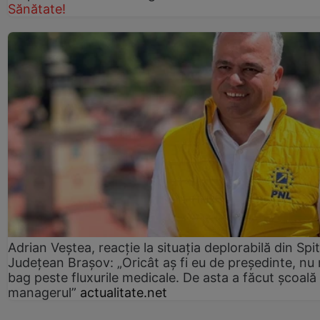
Sănătate!
Adrian Veștea, reacție la situația deplorabilă din Spit
Județean Brașov: „Oricât aș fi eu de președinte, nu
bag peste fluxurile medicale. De asta a făcut școală
managerul”
actualitate.net