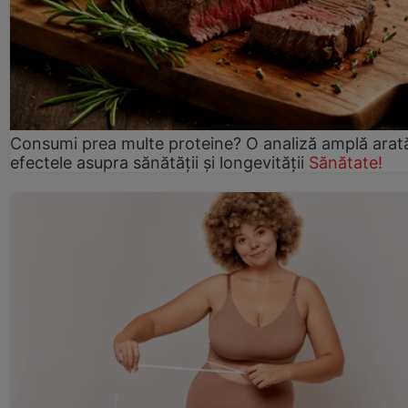
Consumi prea multe proteine? O analiză amplă arat
efectele asupra sănătății și longevității
Sănătate!