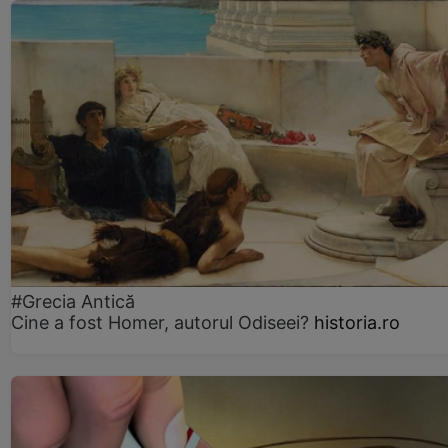
#Grecia Antică
Cine a fost Homer, autorul Odiseei?
historia.ro