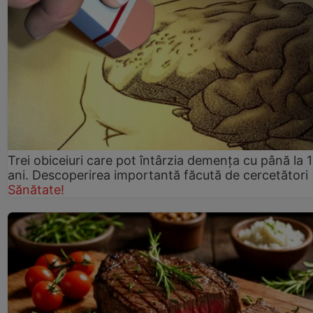
Trei obiceiuri care pot întârzia demența cu până la 
ani. Descoperirea importantă făcută de cercetători
Sănătate!