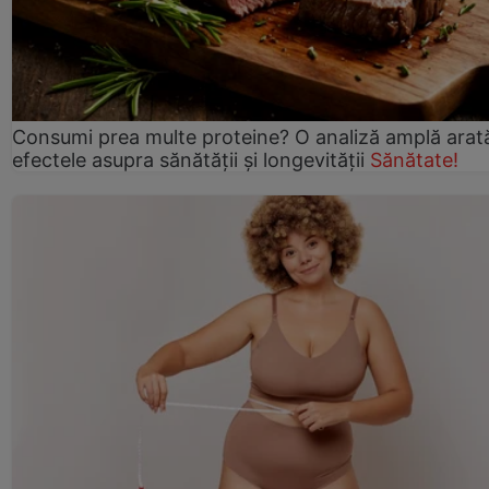
Consumi prea multe proteine? O analiză amplă arat
efectele asupra sănătății și longevității
Sănătate!