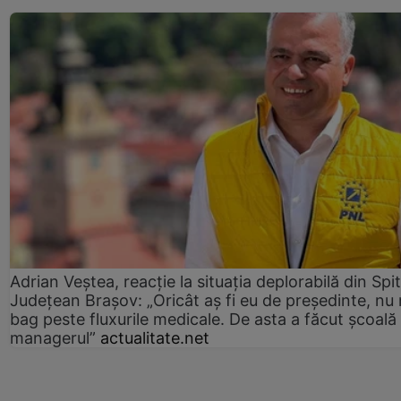
Adrian Veștea, reacție la situația deplorabilă din Spit
Județean Brașov: „Oricât aș fi eu de președinte, nu
bag peste fluxurile medicale. De asta a făcut școală
managerul”
actualitate.net