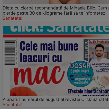
Dieta cu ciorbă recomandată de Mihaela Bilic. Cum 
pierde peste 30 de kilograme fără să te înfometezi
Sănătate!
A apărut numărul de august al revistei Click!Sănătat
Sănătate!