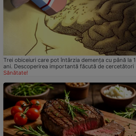
Trei obiceiuri care pot întârzia demența cu până la 
ani. Descoperirea importantă făcută de cercetători
Sănătate!