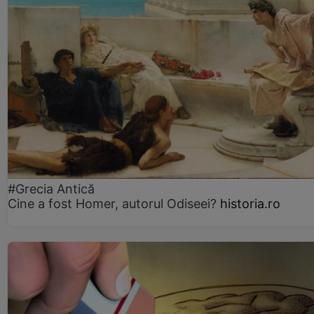
#Grecia Antică
Cine a fost Homer, autorul Odiseei?
historia.ro