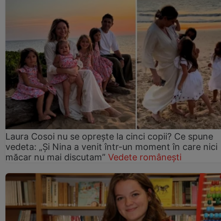
Laura Cosoi nu se oprește la cinci copii? Ce spune
vedeta: „Și Nina a venit într-un moment în care nici
măcar nu mai discutam”
Vedete românești