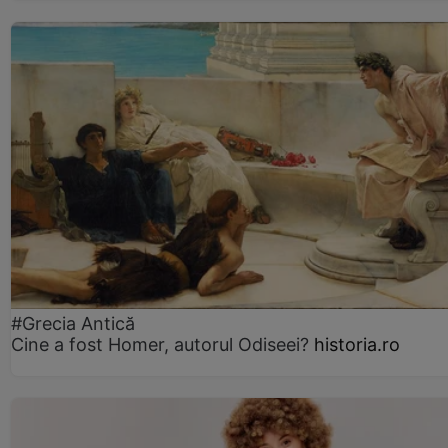
#Grecia Antică
Cine a fost Homer, autorul Odiseei?
historia.ro