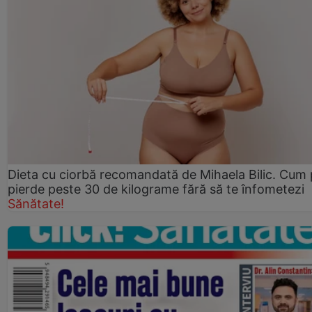
Dieta cu ciorbă recomandată de Mihaela Bilic. Cum 
pierde peste 30 de kilograme fără să te înfometezi
Sănătate!