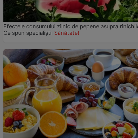
Efectele consumului zilnic de pepene asupra rinichil
Ce spun specialiștii
Sănătate!