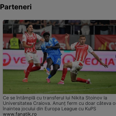
Parteneri
Ce se întâmplă cu transferul lui Nikita Stoinov la
Universitatea Craiova. Anunț ferm cu doar câteva o
înaintea jocului din Europa League cu KuPS
www.fanatik.ro