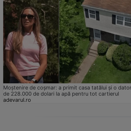
Moștenire de coșmar: a primit casa tatălui și o dator
de 228.000 de dolari la apă pentru tot cartierul
adevarul.ro