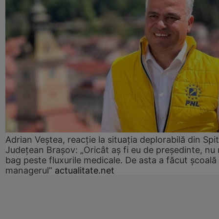
Adrian Veștea, reacție la situația deplorabilă din Spit
Județean Brașov: „Oricât aș fi eu de președinte, nu
bag peste fluxurile medicale. De asta a făcut școală
managerul”
actualitate.net