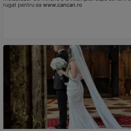
rugat pentru ea
www.cancan.ro