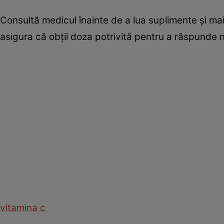
Consultă medicul înainte de a lua suplimente și ma
asigura că obții doza potrivită pentru a răspunde n
vitamina c