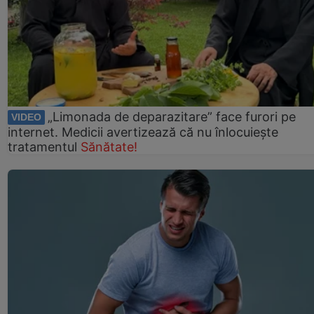
„Limonada de deparazitare” face furori pe
VIDEO
internet. Medicii avertizează că nu înlocuiește
tratamentul
Sănătate!