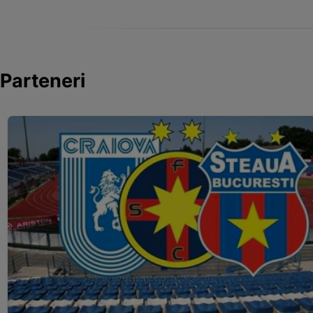
Parteneri