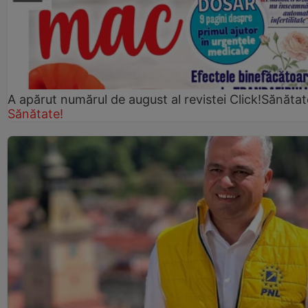
A apărut numărul de august al revistei Click!Sănătat
Sănătate!