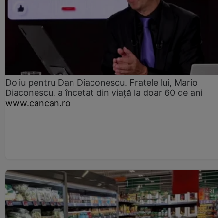
Doliu pentru Dan Diaconescu. Fratele lui, Mario
Diaconescu, a încetat din viață la doar 60 de ani
www.cancan.ro