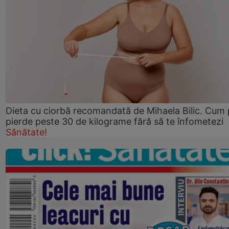
Dieta cu ciorbă recomandată de Mihaela Bilic. Cum 
pierde peste 30 de kilograme fără să te înfometezi
Sănătate!