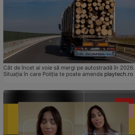
Cât de încet ai voie să mergi pe autostradă în 2026.
Situația în care Poliția te poate amenda
playtech.ro