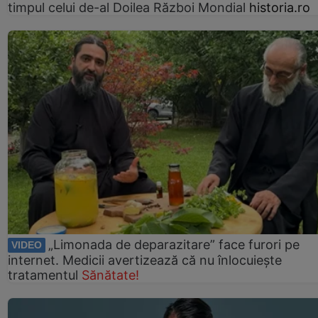
timpul celui de-al Doilea Război Mondial
historia.ro
„Limonada de deparazitare” face furori pe
VIDEO
internet. Medicii avertizează că nu înlocuiește
tratamentul
Sănătate!