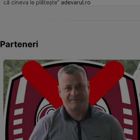
că cineva le plătește”
adevarul.ro
Parteneri