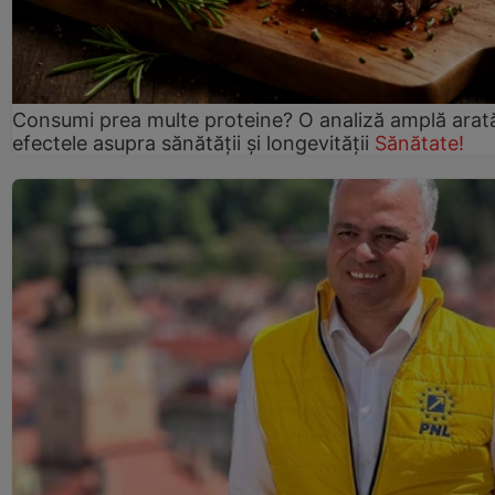
Consumi prea multe proteine? O analiză amplă arat
efectele asupra sănătății și longevității
Sănătate!