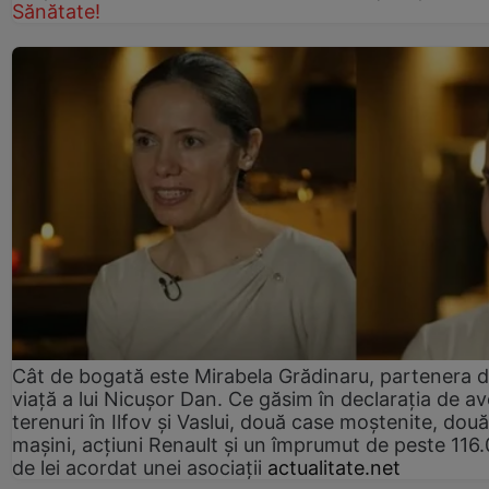
Sănătate!
Cât de bogată este Mirabela Grădinaru, partenera 
viață a lui Nicușor Dan. Ce găsim în declarația de av
terenuri în Ilfov și Vaslui, două case moștenite, două
mașini, acțiuni Renault și un împrumut de peste 116
de lei acordat unei asociații
actualitate.net