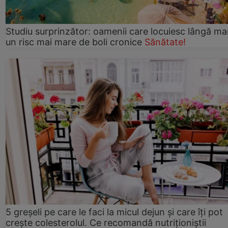
Studiu surprinzător: oamenii care locuiesc lângă ma
un risc mai mare de boli cronice
Sănătate!
5 greșeli pe care le faci la micul dejun și care îți pot
crește colesterolul. Ce recomandă nutriționiștii