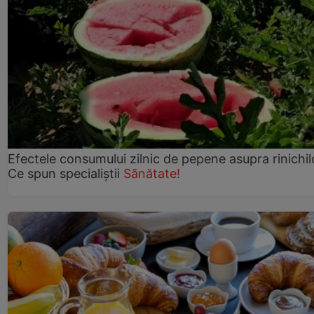
Efectele consumului zilnic de pepene asupra rinichil
Ce spun specialiștii
Sănătate!