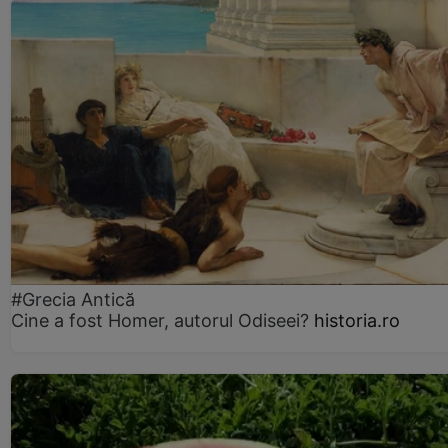
#Grecia Antică
Cine a fost Homer, autorul Odiseei?
historia.ro