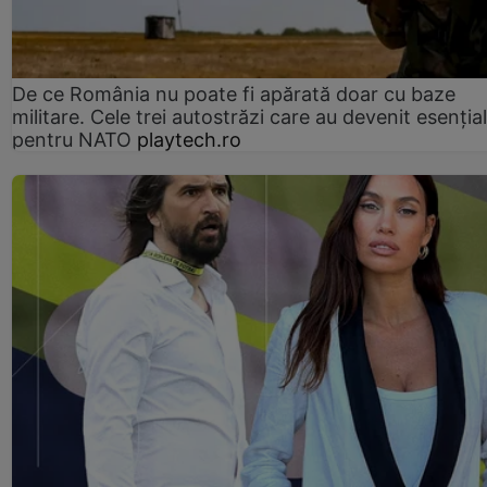
De ce România nu poate fi apărată doar cu baze
militare. Cele trei autostrăzi care au devenit esenția
pentru NATO
playtech.ro