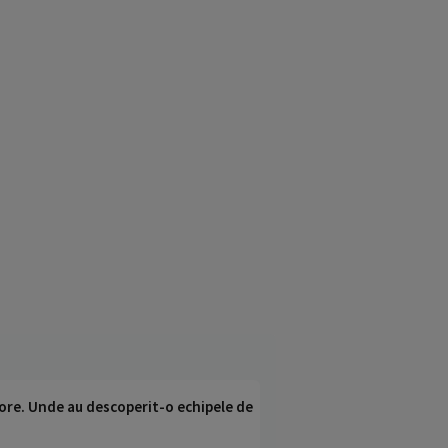
ci ore. Unde au descoperit-o echipele de