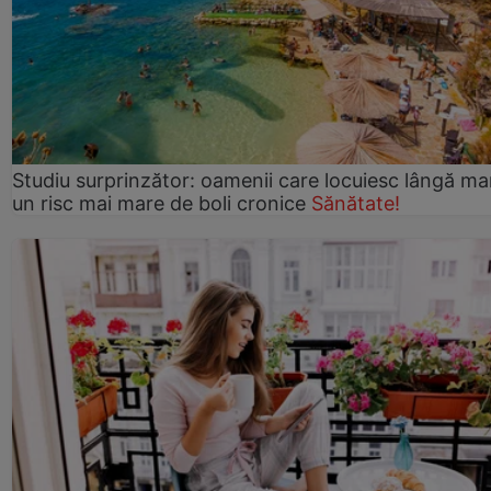
Studiu surprinzător: oamenii care locuiesc lângă ma
un risc mai mare de boli cronice
Sănătate!