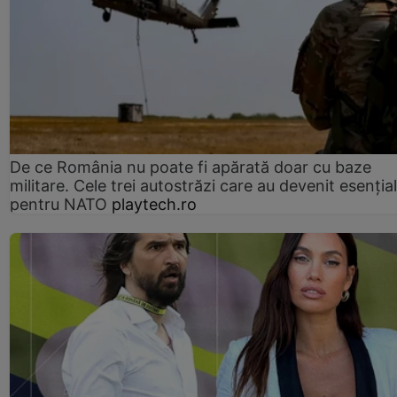
De ce România nu poate fi apărată doar cu baze
militare. Cele trei autostrăzi care au devenit esenția
pentru NATO
playtech.ro