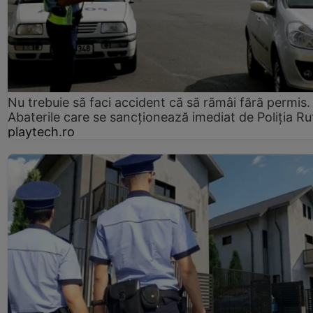
Nu trebuie să faci accident că să rămâi fără permis.
Abaterile care se sancționează imediat de Poliţia Ru
playtech.ro