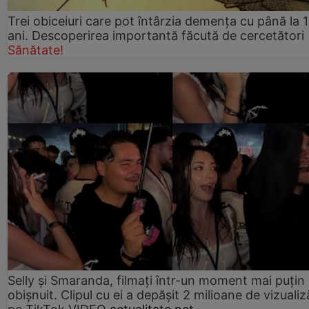
Trei obiceiuri care pot întârzia demența cu până la 
ani. Descoperirea importantă făcută de cercetători
Sănătate!
Selly și Smaranda, filmați într-un moment mai puțin
obișnuit. Clipul cu ei a depășit 2 milioane de vizualiz