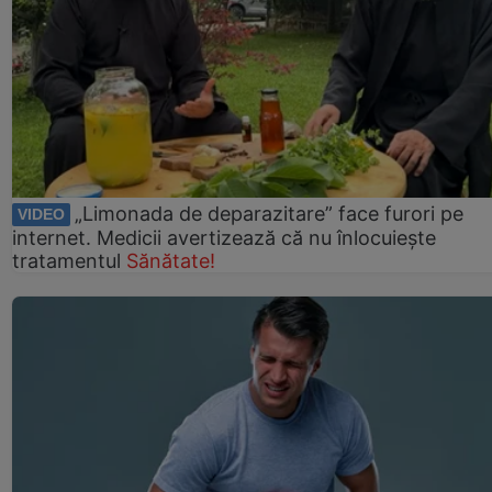
„Limonada de deparazitare” face furori pe
VIDEO
internet. Medicii avertizează că nu înlocuiește
tratamentul
Sănătate!