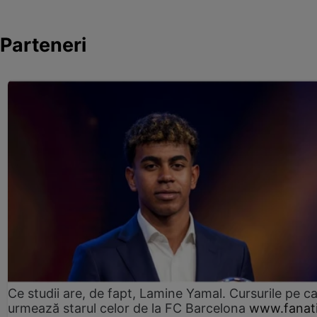
Parteneri
Ce studii are, de fapt, Lamine Yamal. Cursurile pe ca
urmează starul celor de la FC Barcelona
www.fanati