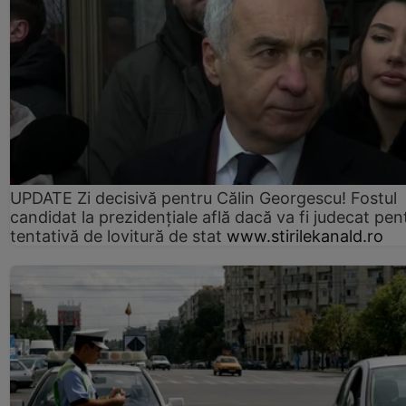
UPDATE Zi decisivă pentru Călin Georgescu! Fostul
candidat la prezidențiale află dacă va fi judecat pen
tentativă de lovitură de stat
www.stirilekanald.ro