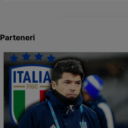
Parteneri