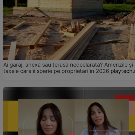
Ai garaj, anexă sau terasă nedeclarată? Amenzile și
taxele care îi sperie pe proprietari în 2026
playtech.