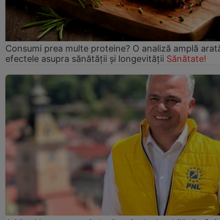
Consumi prea multe proteine? O analiză amplă arat
efectele asupra sănătății și longevității
Sănătate!