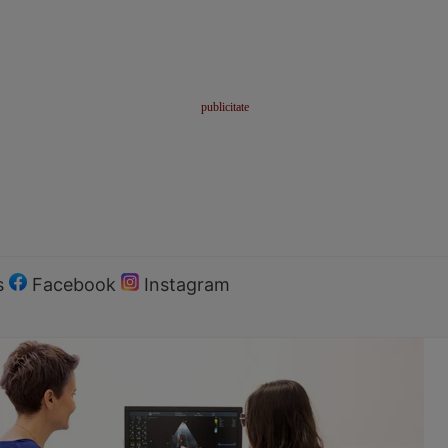
s
Facebook
Instagram