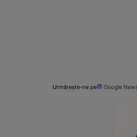
Urmărește-ne pe
Google New