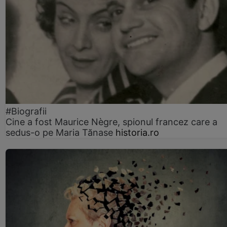
#Biografii
Cine a fost Maurice Nègre, spionul francez care a
sedus-o pe Maria Tănase
historia.ro