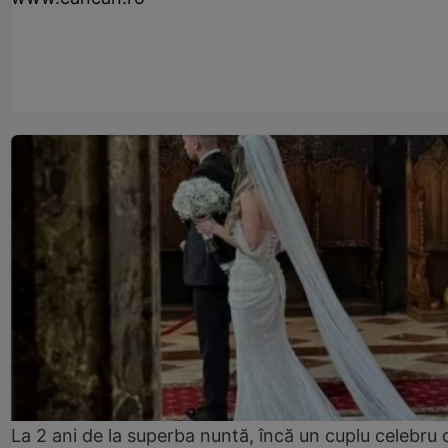
La 2 ani de la superba nuntă, încă un cuplu celebru 