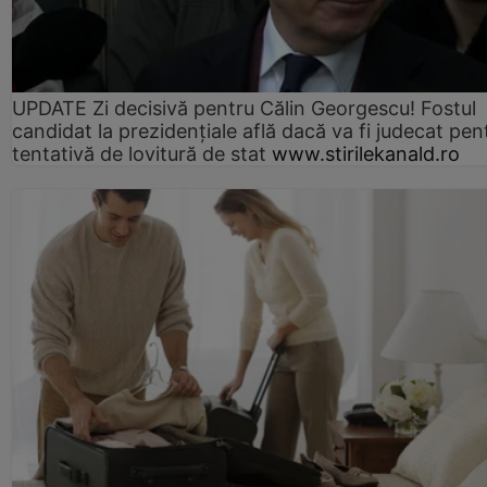
UPDATE Zi decisivă pentru Călin Georgescu! Fostul
candidat la prezidențiale află dacă va fi judecat pen
tentativă de lovitură de stat
www.stirilekanald.ro