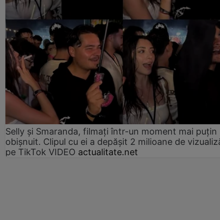
Selly și Smaranda, filmați într-un moment mai puțin
obișnuit. Clipul cu ei a depășit 2 milioane de vizualiz
pe TikTok VIDEO
actualitate.net