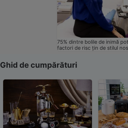
75% dintre bolile de inimă pot
factori de risc țin de stilul no
Ghid de cumpărături