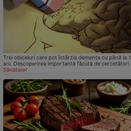
Trei obiceiuri care pot întârzia demența cu până la 
ani. Descoperirea importantă făcută de cercetători
Sănătate!