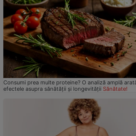
Consumi prea multe proteine? O analiză amplă arat
efectele asupra sănătății și longevității
Sănătate!