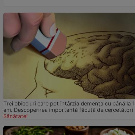
Trei obiceiuri care pot întârzia demența cu până la 
ani. Descoperirea importantă făcută de cercetători
Sănătate!