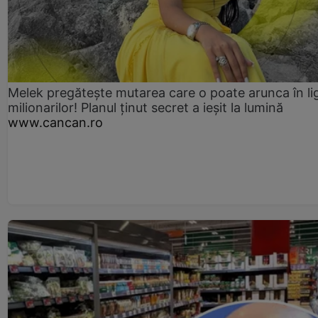
Melek pregătește mutarea care o poate arunca în li
milionarilor! Planul ținut secret a ieșit la lumină
www.cancan.ro