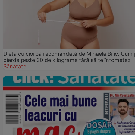
Dieta cu ciorbă recomandată de Mihaela Bilic. Cum 
pierde peste 30 de kilograme fără să te înfometezi
Sănătate!