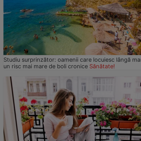
Studiu surprinzător: oamenii care locuiesc lângă ma
un risc mai mare de boli cronice
Sănătate!