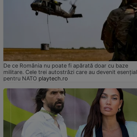
De ce România nu poate fi apărată doar cu baze
militare. Cele trei autostrăzi care au devenit esenția
pentru NATO
playtech.ro