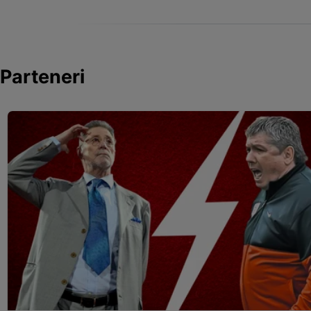
Parteneri