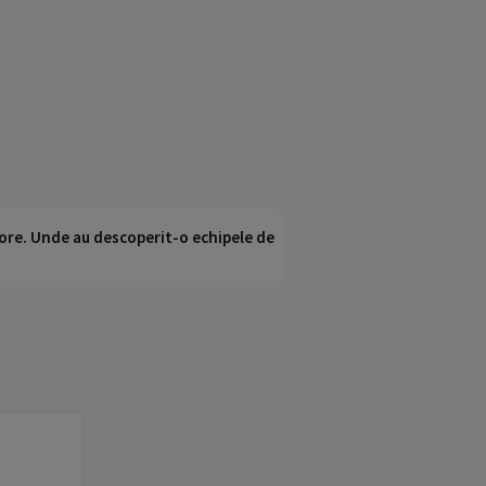
ci ore. Unde au descoperit-o echipele de