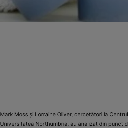
Mark Moss şi Lorraine Oliver, cercetători la Centrul
Universitatea Northumbria, au analizat din punct de