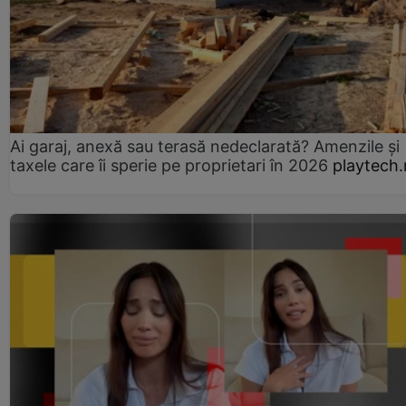
Ai garaj, anexă sau terasă nedeclarată? Amenzile și
taxele care îi sperie pe proprietari în 2026
playtech.