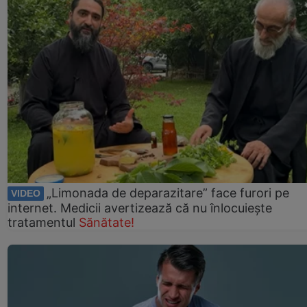
„Limonada de deparazitare” face furori pe
VIDEO
internet. Medicii avertizează că nu înlocuiește
tratamentul
Sănătate!