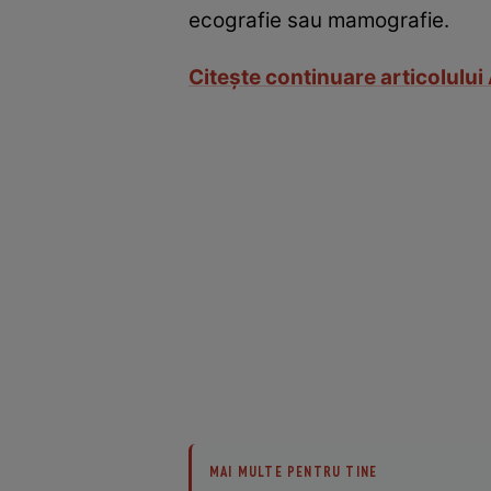
ecografie sau mamografie.
Citeşte continuare articolului 
MAI MULTE PENTRU TINE