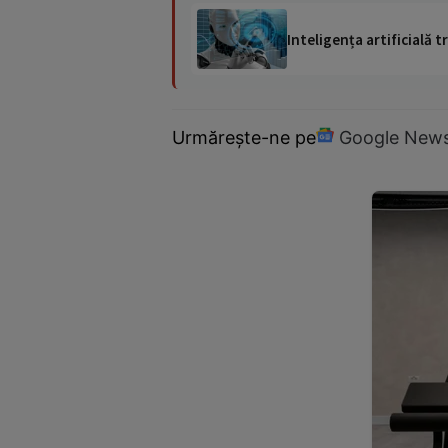
Inteligența artificială
Urmărește-ne pe
Google New