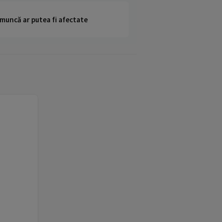
 muncă ar putea fi afectate