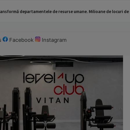
 transformă departamentele de resurse umane. Milioane de locuri de
s
Facebook
Instagram