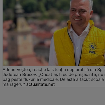
Adrian Veștea, reacție la situația deplorabilă din Spit
Județean Brașov: „Oricât aș fi eu de președinte, nu
bag peste fluxurile medicale. De asta a făcut școală
managerul”
actualitate.net