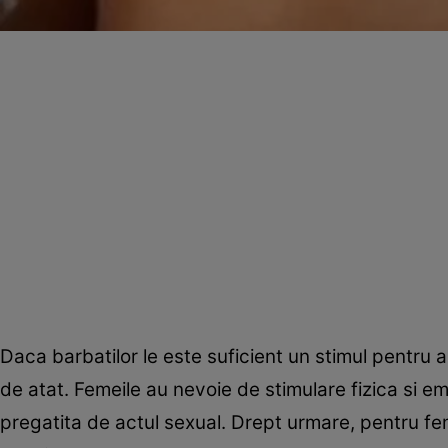
Daca barbatilor le este suficient un stimul pentru a
de atat. Femeile au nevoie de stimulare fizica si em
pregatita de actul sexual. Drept urmare, pentru fem