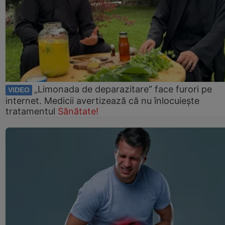
„Limonada de deparazitare” face furori pe
VIDEO
internet. Medicii avertizează că nu înlocuiește
tratamentul
Sănătate!