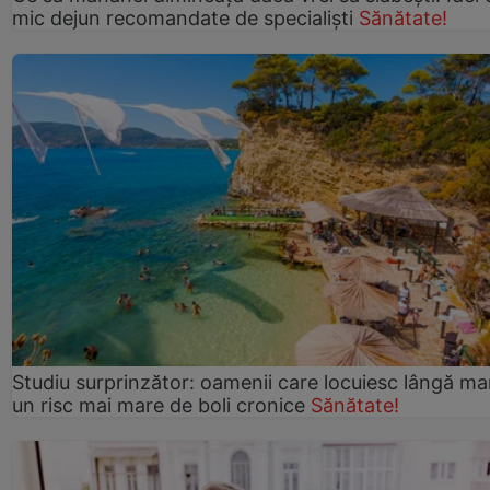
mic dejun recomandate de specialiști
Sănătate!
Studiu surprinzător: oamenii care locuiesc lângă ma
un risc mai mare de boli cronice
Sănătate!