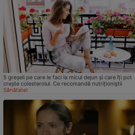
5 greșeli pe care le faci la micul dejun și care îți pot
crește colesterolul. Ce recomandă nutriționiștii
Sănătate!