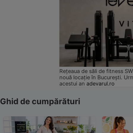
Rețeaua de săli de fitness SW
nouă locație în București. Urm
acestui an
adevarul.ro
Ghid de cumpărături