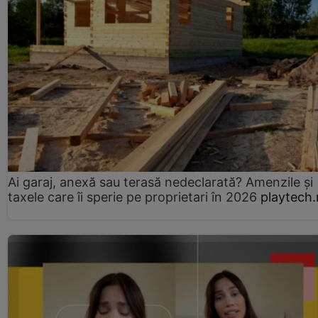
Ai garaj, anexă sau terasă nedeclarată? Amenzile și
taxele care îi sperie pe proprietari în 2026
playtech.