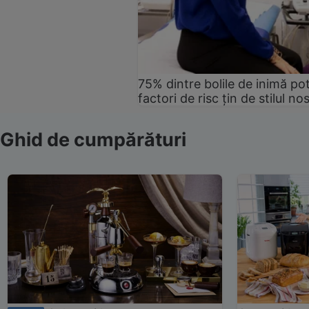
75% dintre bolile de inimă pot
factori de risc țin de stilul no
Ghid de cumpărături