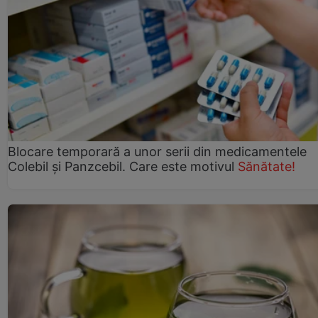
Blocare temporară a unor serii din medicamentele
Colebil și Panzcebil. Care este motivul
Sănătate!